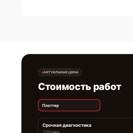
АКТУАЛЬНЫЕ ЦЕНЫ
Стоимость работ
Плоттер
Срочная диагностика
30 мин