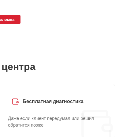
поломка
 центра
Бесплатная диагностика
Даже если клиент передумал или решил
обратится позже