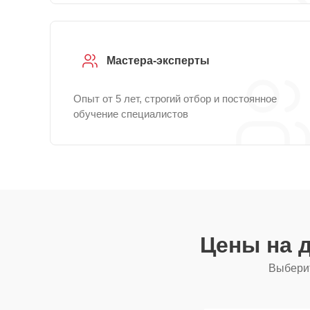
Мастера-эксперты
Опыт от 5 лет, строгий отбор и постоянное
обучение специалистов
Цены на 
Выберит