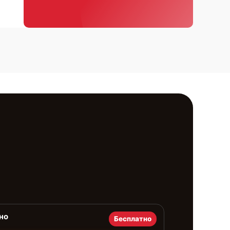
но
Бесплатно