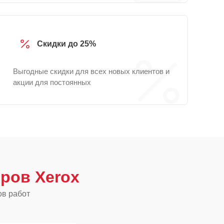
Скидки до 25%
Выгодные скидки для всех новых клиентов и
акции для постоянных
ров Xerox
ов работ