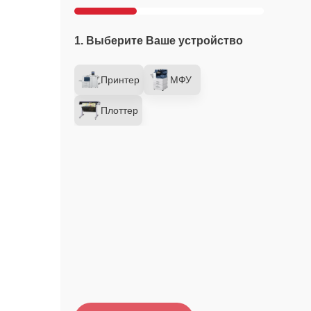
1. Выберите Ваше устройство
Принтер
МФУ
Плоттер