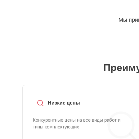
Мы прин
Преиму
Низкие цены
Конкурентные цены на все виды работ и
типы комплектующих