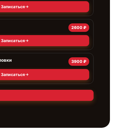
Записаться
2600 ₽
Записаться
ловки
3900 ₽
Записаться