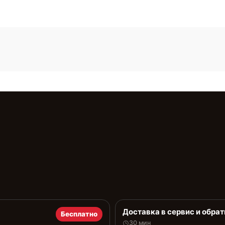
Доставка в сервис и обрат
Бесплатно
30 мин