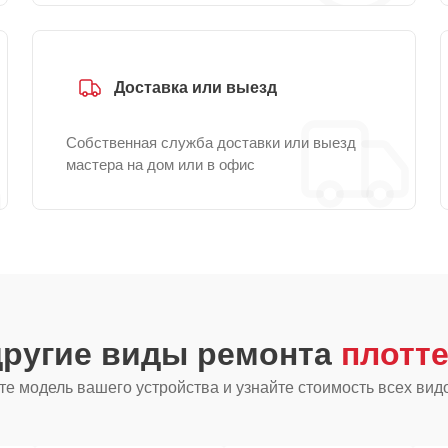
Доставка или выезд
Собственная служба доставки или выезд
мастера на дом или в офис
другие виды ремонта
плотте
е модель вашего устройства и узнайте стоимость всех вид