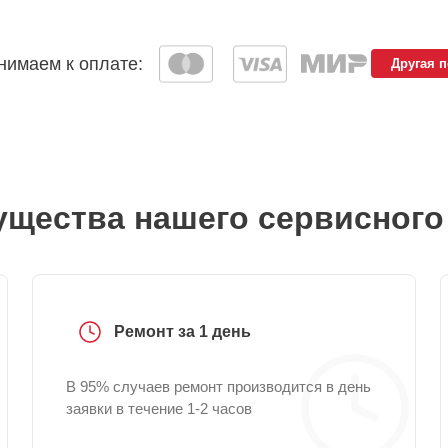
имаем к оплате:
Другая 
щества нашего сервисного
Ремонт за 1 день
В 95% случаев ремонт производится в день
заявки в течение 1-2 часов