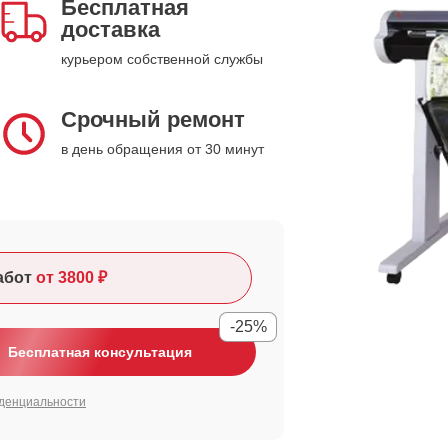
Бесплатная
доставка
курьером собственной службы
Срочный ремонт
в день обращения от 30 минут
абот
от 3800 ₽
-25%
Бесплатная консультация
денциальности