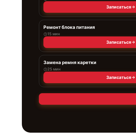
Записаться
Ремонт блока питания
15 мин
Записаться
Замена ремня каретки
25 мин
Записаться