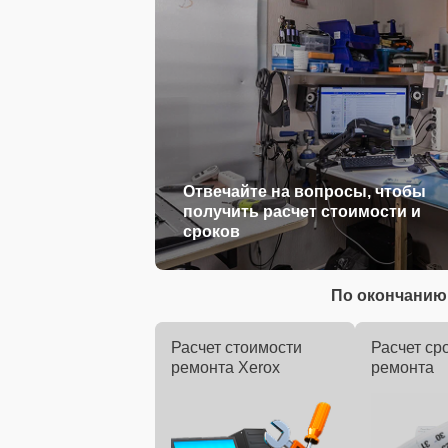
Отвечайте на вопросы, чтобы
получить расчет стоимости и
сроков
По окончанию 
Расчет стоимости
Расчет ср
ремонта Xerox
ремонта