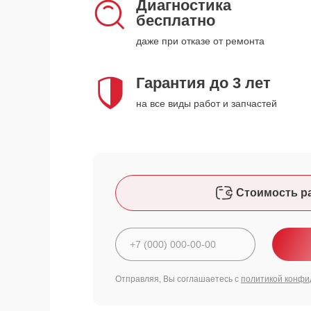
Диагностика
бесплатно
даже при отказе от ремонта
Гарантия до 3 лет
на все виды работ и запчастей
Стоимость р
Отправляя, Вы соглашаетесь с
политикой конфи