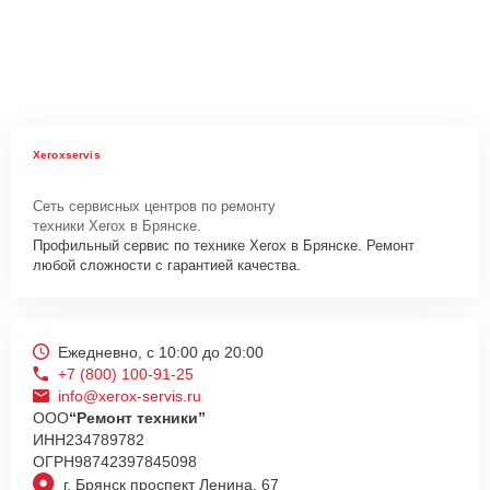
Xeroxservis
Сеть сервисных центров по ремонту
техники Xerox в Брянске.
Профильный сервис по технике Xerox в Брянске. Ремонт
любой сложности с гарантией качества.
Ежедневно, с 10:00 до 20:00
+7 (800) 100-91-25
info@xerox-servis.ru
ООО
“Ремонт техники”
ИНН
234789782
ОГРН
98742397845098
г. Брянск проспект Ленина, 67