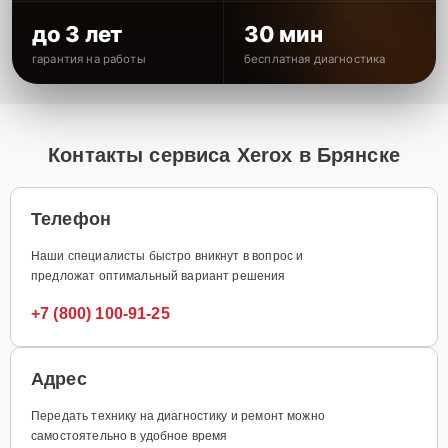
до 3 лет
30 мин
гарантия на работы
бесплатная диагностика
Контакты сервиса Xerox в Брянске
Телефон
Наши специалисты быстро вникнут в вопрос и
предложат оптимальный вариант решения
+7 (800) 100-91-25
Адрес
Передать технику на диагностику и ремонт можно
самостоятельно в удобное время