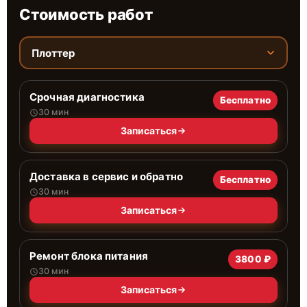
Стоимость работ
Плоттер
Срочная диагностика
Бесплатно
30 мин
Записаться
Доставка в сервис и обратно
Бесплатно
30 мин
Записаться
Ремонт блока питания
3800 ₽
30 мин
Записаться