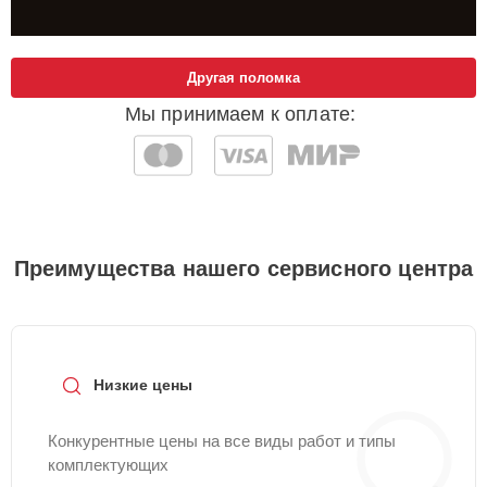
Другая поломка
Мы принимаем к оплате:
Преимущества нашего сервисного центра
Низкие цены
Конкурентные цены на все виды работ и типы
комплектующих