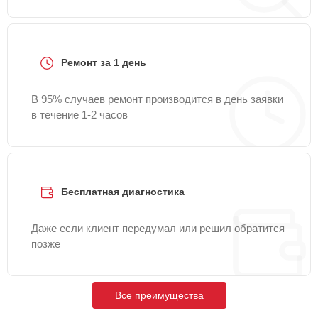
Ремонт за 1 день
В 95% случаев ремонт производится в день заявки
в течение 1-2 часов
Бесплатная диагностика
Даже если клиент передумал или решил обратится
позже
Все преимущества