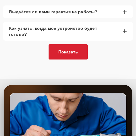
+
Выдаётся ли вами гарантия на работы?
Как узнать, когда моё устройство будет
+
готово?
Показать