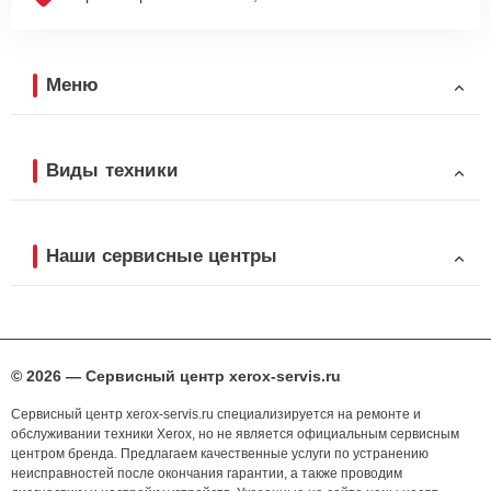
Меню
Виды техники
Наши сервисные центры
© 2026 — Сервисный центр xerox-servis.ru
Сервисный центр xerox-servis.ru специализируется на ремонте и
обслуживании техники Xerox, но не является официальным сервисным
центром бренда. Предлагаем качественные услуги по устранению
неисправностей после окончания гарантии, а также проводим