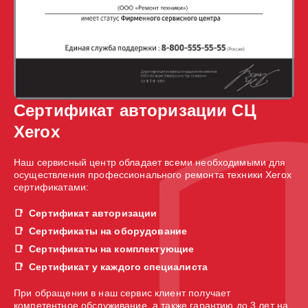
Сертификат авторизации СЦ
Xerox
Наш сервисный центр обладает всеми необходимыми для
осуществления профессионального ремонта техники Xerox
сертификатами:
Сертификат авторизации
Сертификаты на оборудование
Сертификаты на комплектующие
Сертификат у каждого специалиста
При обращении в наш сервис клиент получает
компетентное обслуживание, а также гарантию до 3 лет на