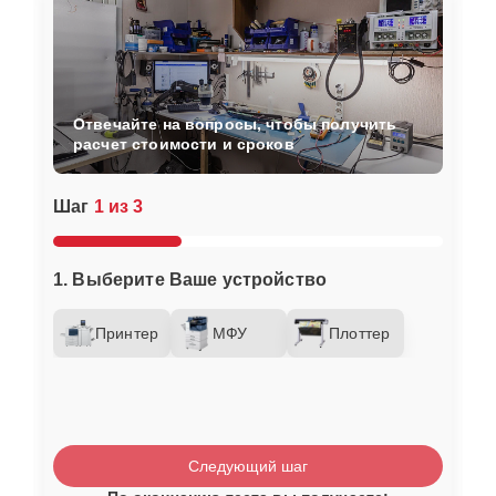
Отвечайте на вопросы, чтобы получить
расчет стоимости и сроков
Шаг
1 из 3
1. Выберите Ваше устройство
Принтер
МФУ
Плоттер
Следующий шаг