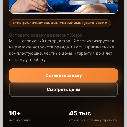
СПЕЦИАЛИЗИРОВАННЫЙ СЕРВИСНЫЙ ЦЕНТР XEROX
Оставьте заявку на ремонт Xerox
Мы — сервисный центр, который специализируется
на ремонте устройств бренда Xiaomi. Оригинальные
комплектующие, честные цены и гарантия до 3 лет
на каждую работу.
Оставить заявку
Смотреть цены
10+
45 тыс.
лет на рынке
отремонтировано устройств