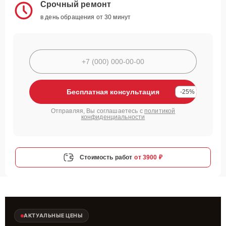
Срочный ремонт
в день обращения от 30 минут
Бесплатная консультация
-25%
Отправляя, Вы соглашаетесь с
политикой
конфиденциальности
Стоимость работ
от 3900 ₽
АКТУАЛЬНЫЕ ЦЕНЫ