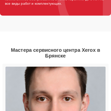
все виды работ и комплектующих.
Мастера сервисного центра Xerox в
Брянске