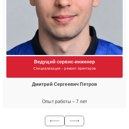
Ведущий сервис-инженер
Специализация – ремонт принтеров
Дмитрий Сергеевич Петров
Опыт работы – 7 лет