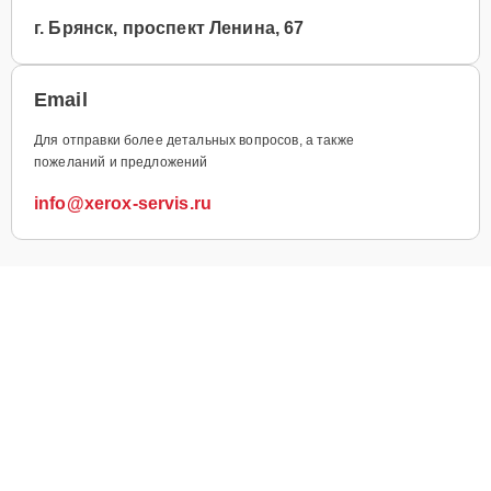
г. Брянск, проспект Ленина, 67
Email
Для отправки более детальных вопросов, а также
пожеланий и предложений
info@xerox-servis.ru