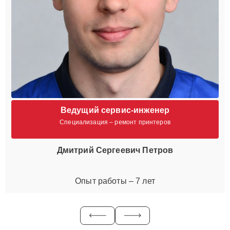
Ведущий сервис-инженер
Специализация – ремонт принтеров
Дмитрий Сергеевич Петров
Опыт работы – 7 лет