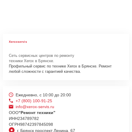
Xeroxservis
Сеть сервисных центров по ремонту
техники Xerox в Брянске.
Профильный сервис по технике Xerox в Брянске. Ремонт
любой сложности с гарантией качества.
Ежедневно, с 10:00 до 20:00
+7 (800) 100-91-25
info@xerox-servis.ru
ООО
“Ремонт техники”
ИНН
234789782
ОГРН
98742397845098
г. Брянск проспект Ленина, 67