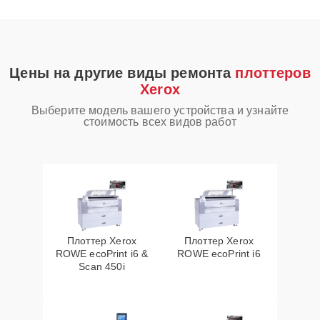
Цены на другие виды ремонта
плоттеров
Xerox
Выберите модель вашего устройства и узнайте
стоимость всех видов работ
Плоттер Xerox
Плоттер Xerox
ROWE ecoPrint i6 &
ROWE ecoPrint i6
Scan 450i