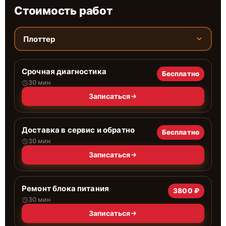
Стоимость работ
Плоттер
Срочная диагностика
Бесплатно
30 мин
Записаться
Доставка в сервис и обратно
Бесплатно
30 мин
Записаться
Ремонт блока питания
3800 ₽
30 мин
Записаться