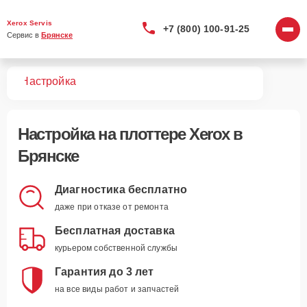
Xerox Servis
+7 (800) 100-91-25
Сервис в 
Брянске
ров
Настройка
Настройка
на плоттере Xerox в
Брянске
Диагностика бесплатно
даже при отказе от ремонта
Бесплатная доставка
курьером собственной службы
Гарантия до 3 лет
на все виды работ и запчастей