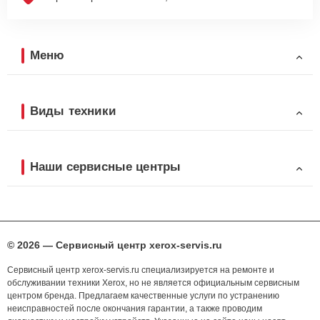
Меню
Виды техники
Наши сервисные центры
© 2026 — Сервисный центр xerox-servis.ru
Сервисный центр xerox-servis.ru специализируется на ремонте и
обслуживании техники Xerox, но не является официальным сервисным
центром бренда. Предлагаем качественные услуги по устранению
неисправностей после окончания гарантии, а также проводим