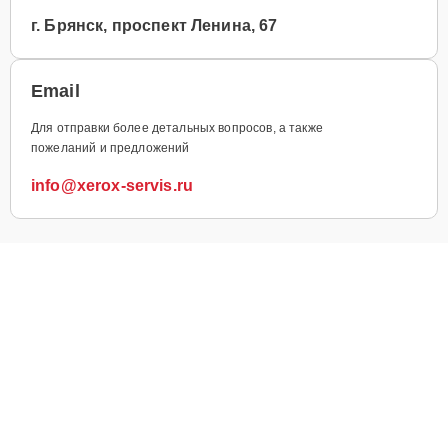
г. Брянск, проспект Ленина, 67
Email
Для отправки более детальных вопросов, а также
пожеланий и предложений
info@xerox-servis.ru