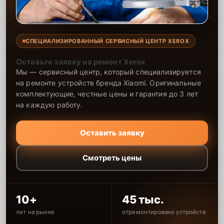
СПЕЦИАЛИЗИРОВАННЫЙ СЕРВИСНЫЙ ЦЕНТР XEROX
Оставьте заявку на ремонт Xerox
Мы — сервисный центр, который специализируется
на ремонте устройств бренда Xiaomi. Оригинальные
комплектующие, честные цены и гарантия до 3 лет
на каждую работу.
Оставить заявку
Смотреть цены
10+
45 тыс.
лет на рынке
отремонтировано устройств