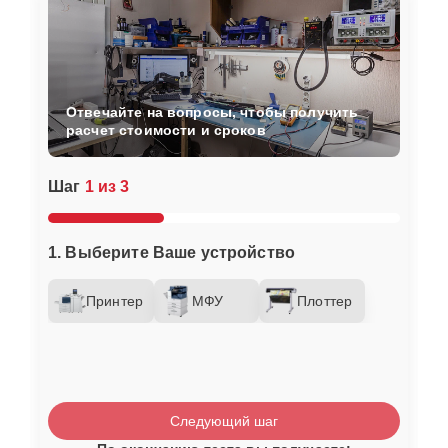
Отвечайте на вопросы, чтобы получить
расчет стоимости и сроков
Шаг
1 из 3
1. Выберите Ваше устройство
Принтер
МФУ
Плоттер
Следующий шаг