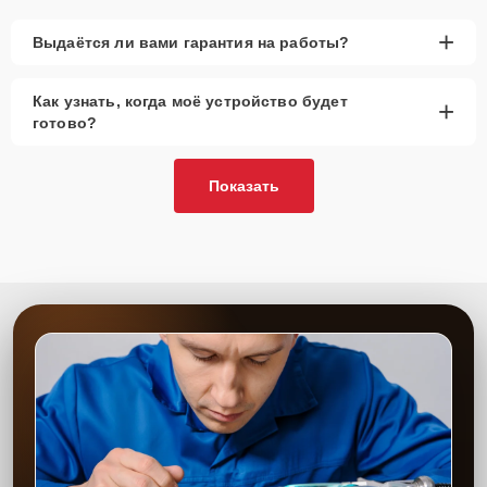
+
Выдаётся ли вами гарантия на работы?
Как узнать, когда моё устройство будет
+
готово?
Показать