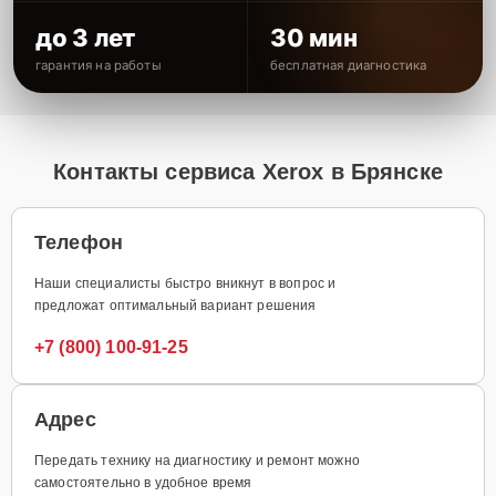
до 3 лет
30 мин
гарантия на работы
бесплатная диагностика
Контакты сервиса Xerox в Брянске
Телефон
Наши специалисты быстро вникнут в вопрос и
предложат оптимальный вариант решения
+7 (800) 100-91-25
Адрес
Передать технику на диагностику и ремонт можно
самостоятельно в удобное время