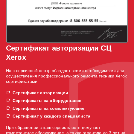
Сертификат авторизации СЦ
Xerox
Наш сервисный центр обладает всеми необходимыми для
осуществления профессионального ремонта техники Xerox
сертификатами:
Сертификат авторизации
Сертификаты на оборудование
Сертификаты на комплектующие
Сертификат у каждого специалиста
При обращении в наш сервис клиент получает
компетентное обслуживание, а также гарантию до 3 лет на