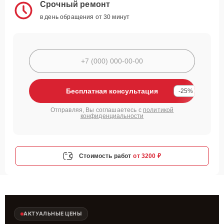
Срочный ремонт
в день обращения от 30 минут
Бесплатная консультация
-25%
Отправляя, Вы соглашаетесь с
политикой
конфиденциальности
Стоимость работ
от 3200 ₽
АКТУАЛЬНЫЕ ЦЕНЫ