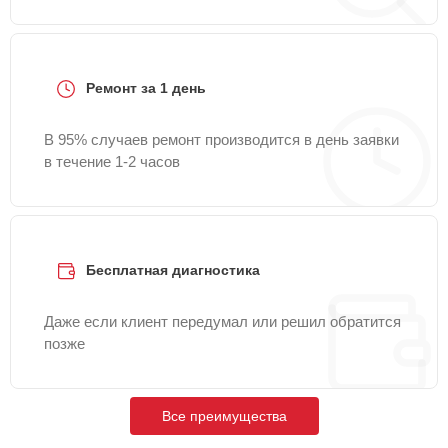
Ремонт за 1 день
В 95% случаев ремонт производится в день заявки
в течение 1-2 часов
Бесплатная диагностика
Даже если клиент передумал или решил обратится
позже
Все преимущества