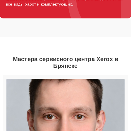
все виды работ и комплектующих.
Мастера сервисного центра Xerox в
Брянске