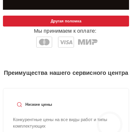
Другая поломка
Мы принимаем к оплате:
Преимущества нашего сервисного центра
Низкие цены
Конкурентные цены на все виды работ и типы
комплектующих