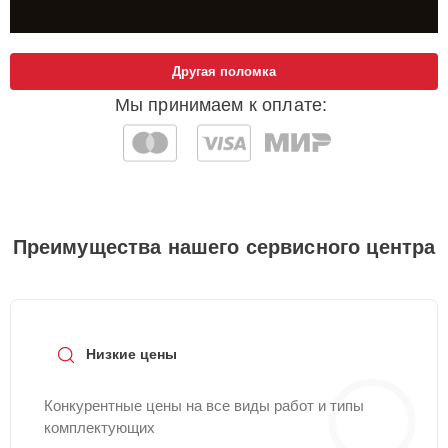
Другая поломка
Мы принимаем к оплате:
Преимущества нашего сервисного центра
Низкие цены
Конкурентные цены на все виды работ и типы
комплектующих