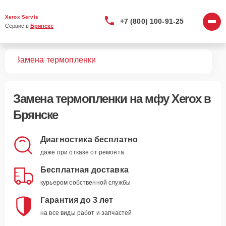
Xerox Servis
+7 (800) 100-91-25
Сервис в 
Брянске
МФУ
Замена термопленки
Замена термопленки
на мфу Xerox в
Брянске
Диагностика бесплатно
даже при отказе от ремонта
Бесплатная доставка
курьером собственной службы
Гарантия до 3 лет
на все виды работ и запчастей