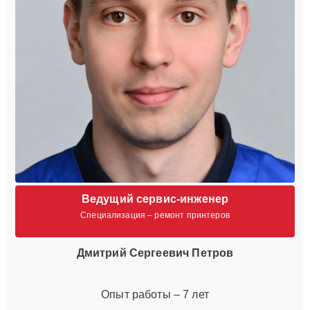
Ведущий сервис-инженер
Специализация – ремонт принтеров
Дмитрий Сергеевич Петров
Опыт работы – 7 лет