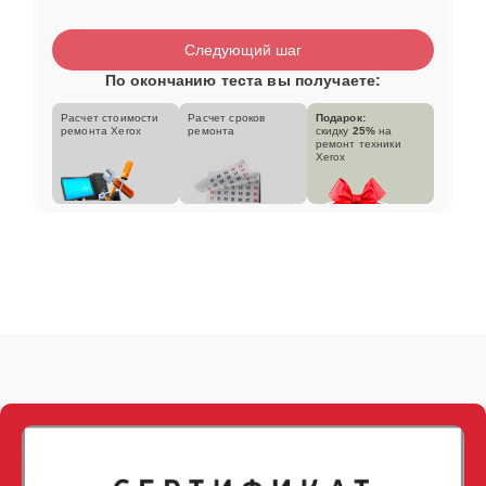
Следующий шаг
По окончанию теста вы получаете:
Расчет стоимости
Расчет сроков
Подарок:
ремонта Xerox
ремонта
скидку
25%
на
ремонт техники
Xerox