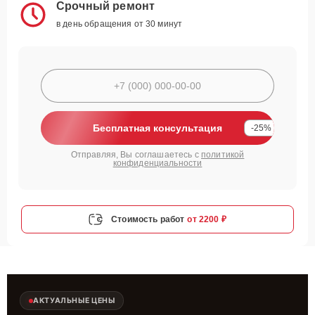
Срочный ремонт
в день обращения от 30 минут
Бесплатная консультация
-25%
Отправляя, Вы соглашаетесь с
политикой
конфиденциальности
Стоимость работ
от 2200 ₽
АКТУАЛЬНЫЕ ЦЕНЫ