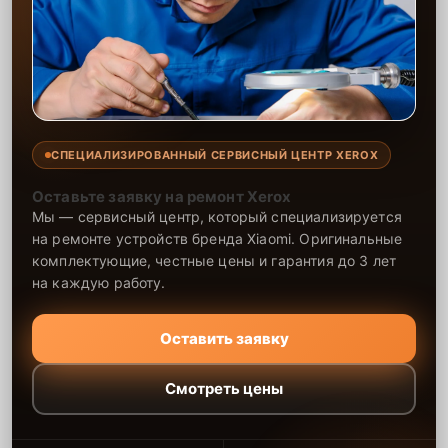
СПЕЦИАЛИЗИРОВАННЫЙ СЕРВИСНЫЙ ЦЕНТР XEROX
Оставьте заявку на ремонт Xerox
Мы — сервисный центр, который специализируется
на ремонте устройств бренда Xiaomi. Оригинальные
комплектующие, честные цены и гарантия до 3 лет
на каждую работу.
Оставить заявку
Смотреть цены