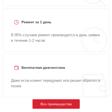
Ремонт за 1 день
В 95% случаев ремонт производится в день заявки
в течение 1-2 часов
Бесплатная диагностика
Даже если клиент передумал или решил обратится
позже
Все преимущества