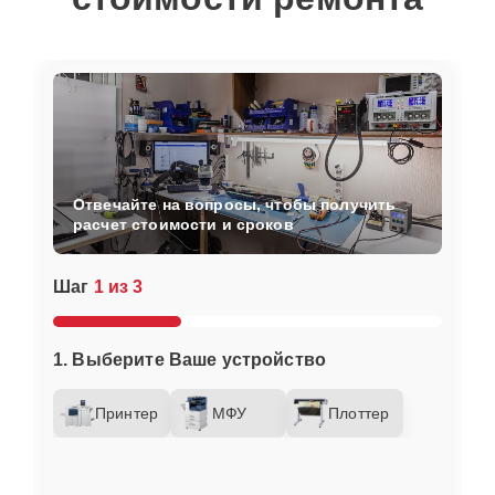
Отвечайте на вопросы, чтобы получить
расчет стоимости и сроков
Шаг
1 из 3
1. Выберите Ваше устройство
Принтер
МФУ
Плоттер