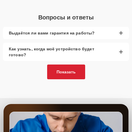
Вопросы и ответы
+
Выдаётся ли вами гарантия на работы?
Как узнать, когда моё устройство будет
+
готово?
Показать