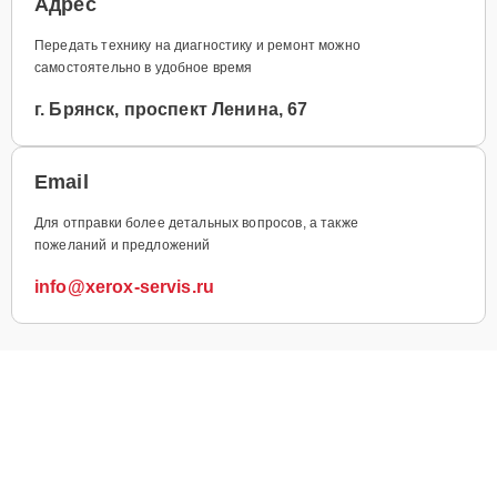
Адрес
Передать технику на диагностику и ремонт можно
самостоятельно в удобное время
г. Брянск, проспект Ленина, 67
Email
Для отправки более детальных вопросов, а также
пожеланий и предложений
info@xerox-servis.ru