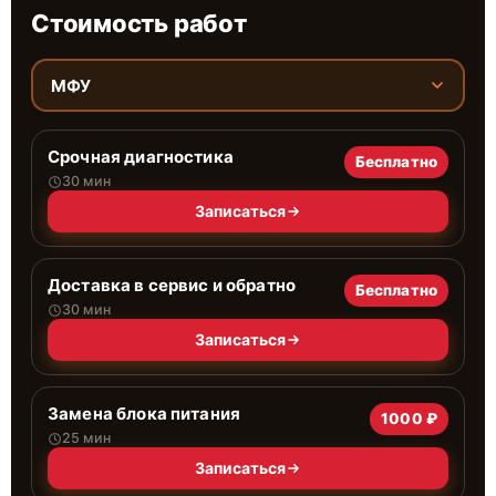
Стоимость работ
МФУ
Срочная диагностика
Бесплатно
30 мин
Записаться
Доставка в сервис и обратно
Бесплатно
30 мин
Записаться
Замена блока питания
1000 ₽
25 мин
Записаться