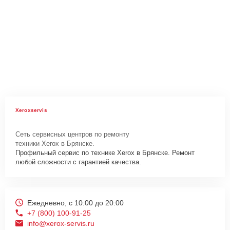
Xeroxservis
Сеть сервисных центров по ремонту
техники Xerox в Брянске.
Профильный сервис по технике Xerox в Брянске. Ремонт
любой сложности с гарантией качества.
Ежедневно, с 10:00 до 20:00
+7 (800) 100-91-25
info@xerox-servis.ru