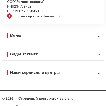
ООО
“Ремонт техники”
ИНН
234789782
ОГРН
98742397845098
г. Брянск проспект Ленина, 67
Меню
Виды техники
Наши сервисные центры
© 2026 — Сервисный центр xerox-servis.ru