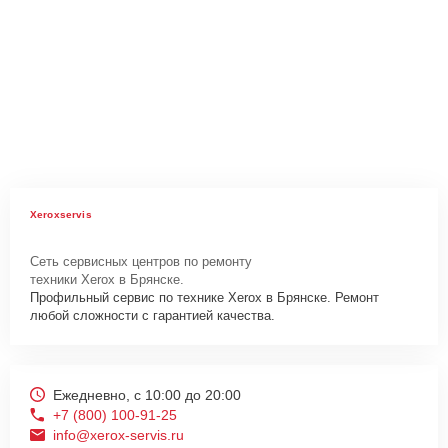
Xeroxservis
Сеть сервисных центров по ремонту
техники Xerox в Брянске.
Профильный сервис по технике Xerox в Брянске. Ремонт
любой сложности с гарантией качества.
Ежедневно, с 10:00 до 20:00
+7 (800) 100-91-25
info@xerox-servis.ru