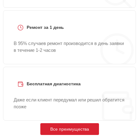
Ремонт за 1 день
В 95% случаев ремонт производится в день заявки
в течение 1-2 часов
Бесплатная диагностика
Даже если клиент передумал или решил обратится
позже
Все преимущества