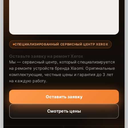
СПЕЦИАЛИЗИРОВАННЫЙ СЕРВИСНЫЙ ЦЕНТР XEROX
Оставьте заявку на ремонт Xerox
Мы — сервисный центр, который специализируется
на ремонте устройств бренда Xiaomi. Оригинальные
комплектующие, честные цены и гарантия до 3 лет
на каждую работу.
Оставить заявку
Смотреть цены