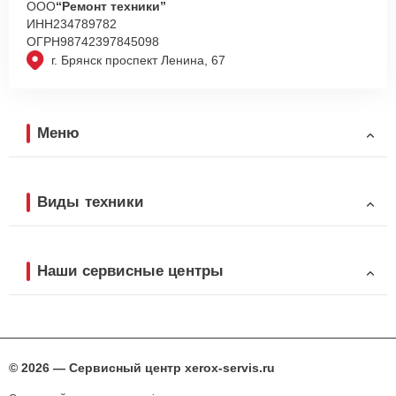
ООО
“Ремонт техники”
ИНН
234789782
ОГРН
98742397845098
г. Брянск проспект Ленина, 67
Меню
Виды техники
Наши сервисные центры
© 2026 — Сервисный центр xerox-servis.ru