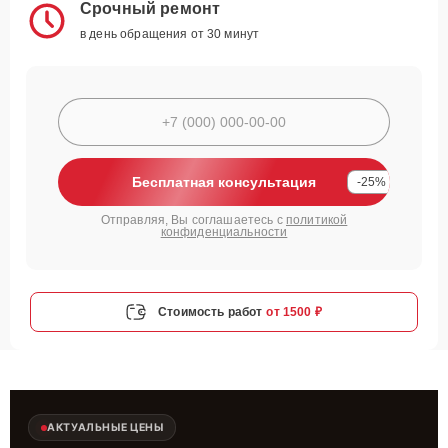
Срочный ремонт
в день обращения от 30 минут
Бесплатная консультация
-25%
Отправляя, Вы соглашаетесь с
политикой
конфиденциальности
Стоимость работ
от 1500 ₽
АКТУАЛЬНЫЕ ЦЕНЫ