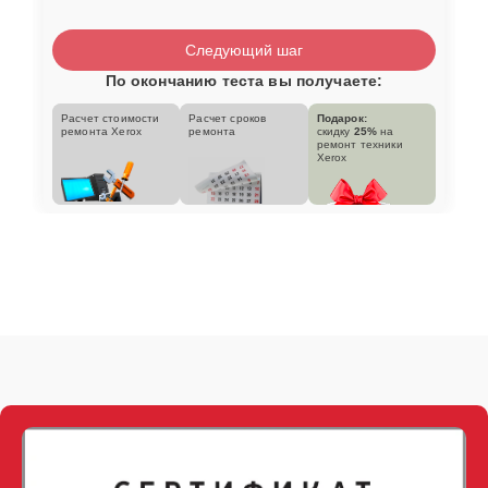
Следующий шаг
По окончанию теста вы получаете:
Расчет стоимости
Расчет сроков
Подарок:
ремонта Xerox
ремонта
скидку
25%
на
ремонт техники
Xerox