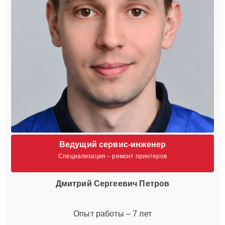
Ведущий сервис-инженер
Специализация – ремонт принтеров
Дмитрий Сергеевич Петров
Опыт работы – 7 лет