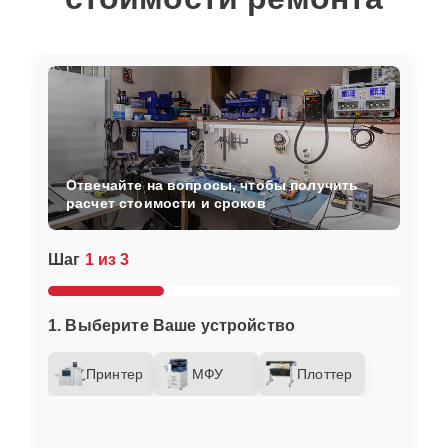
Отвечайте на вопросы, чтобы получить
расчет стоимости и сроков
Шаг
1 из 3
1. Выберите Ваше устройство
Принтер
МФУ
Плоттер