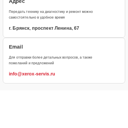
Адрес
Передать технику на диагностику и ремонт можно
самостоятельно в удобное время
г. Брянск, проспект Ленина, 67
Email
Для отправки более детальных вопросов, а также
пожеланий и предложений
info@xerox-servis.ru