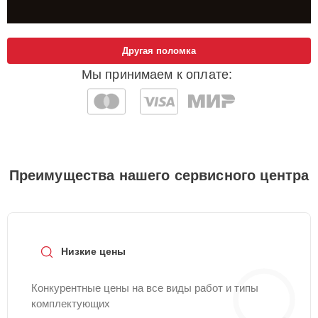
Другая поломка
Мы принимаем к оплате:
Преимущества нашего сервисного центра
Низкие цены
Конкурентные цены на все виды работ и типы
комплектующих