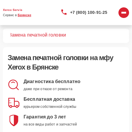
Xerox Servis
+7 (800) 100-91-25
Сервис в 
Брянске
МФУ
Замена печатной головки
Замена печатной головки
на мфу
Xerox в Брянске
Диагностика бесплатно
даже при отказе от ремонта
Бесплатная доставка
курьером собственной службы
Гарантия до 3 лет
на все виды работ и запчастей