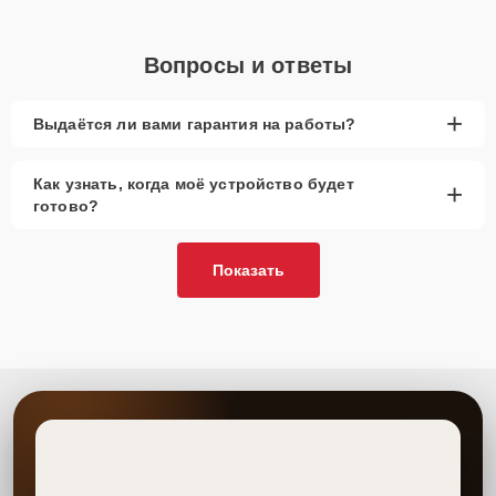
Вопросы и ответы
+
Выдаётся ли вами гарантия на работы?
Как узнать, когда моё устройство будет
+
готово?
Показать