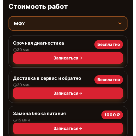
Стоимость работ
МФУ
Срочная диагностика
Бесплатно
30 мин
Записаться
Доставка в сервис и обратно
Бесплатно
30 мин
Записаться
Замена блока питания
1000 ₽
15 мин
Записаться